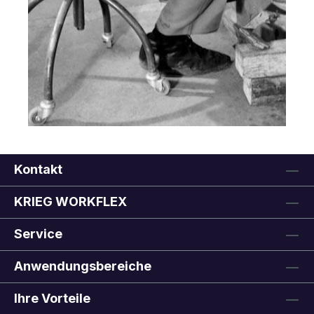
Kontakt
KRIEG WORKFLEX
Service
Anwendungsbereiche
Ihre Vorteile