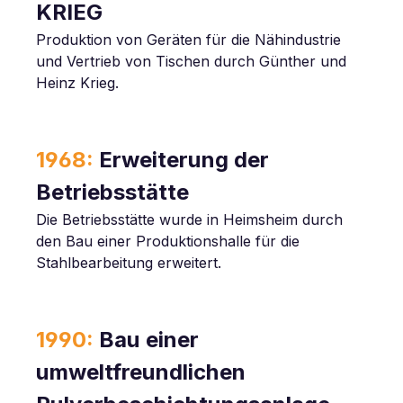
KRIEG
Produktion von Geräten für die Nähindustrie
und Vertrieb von Tischen durch Günther und
Heinz Krieg.
1968:
Erweiterung der
Betriebsstätte
Die Betriebsstätte wurde in Heimsheim durch
den Bau einer Produktionshalle für die
Stahlbearbeitung erweitert.
1990:
Bau einer
umweltfreundlichen