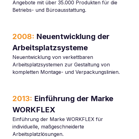
Angebote mit über 35.000 Produkten für die
Betriebs- und Büroausstattung.
2008:
Neuentwicklung der
Arbeitsplatzsysteme
Neuentwicklung von verkettbaren
Arbeitsplatzsystemen zur Gestaltung von
kompletten Montage- und Verpackungslinien.
2013:
Einführung der Marke
WORKFLEX
Einführung der Marke WORKFLEX für
individuelle, maßgeschneiderte
Arbeitsplatzlösungen.