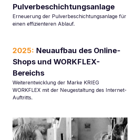
Pulverbeschichtungsanlage
Erneuerung der Pulverbeschichtungsanlage für
einen effizienteren Ablauf.
2025:
Neuaufbau des Online-
Shops und WORKFLEX-
Bereichs
Weiterentwicklung der Marke KRIEG
WORKFLEX mit der Neugestaltung des Internet-
Auftritts.