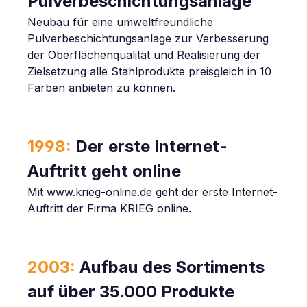
Pulverbeschichtungsanlage
Neubau für eine umweltfreundliche
Pulverbeschichtungsanlage zur Verbesserung
der Oberflächenqualität und Realisierung der
Zielsetzung alle Stahlprodukte preisgleich in 10
Farben anbieten zu können.
1998:
Der erste Internet-
Auftritt geht online
Mit www.krieg-online.de geht der erste Internet-
Auftritt der Firma KRIEG online.
2003:
Aufbau des Sortiments
auf über 35.000 Produkte