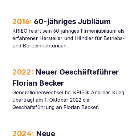
2016:
60-jähriges Jubiläum
KRIEG feiert sein 60-jähriges Firmenjubiläum als
erfahrener Hersteller und Händler für Betriebs-
und Büroeinrichtungen.
2022:
Neuer Geschäftsführer
Florian Becker
Generationenwechsel bei KRIEG: Andreas Krieg
überträgt am 1. Oktober 2022 die
Geschäftsführung an Florian Becker.
2024:
Neue