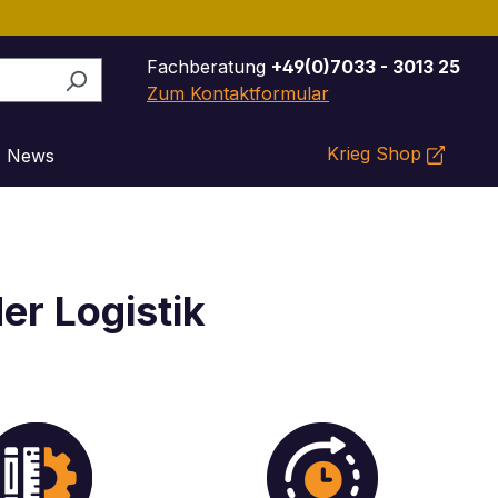
Fachberatung
+49(0)7033 - 3013 25
Zum Kontaktformular
Krieg Shop
News
der Logistik