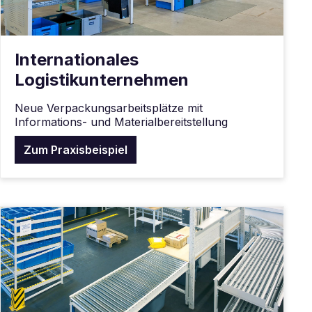
Internationales
Logistikunternehmen
Neue Verpackungsarbeitsplätze mit
Informations- und Materialbereitstellung
Zum Praxisbeispiel