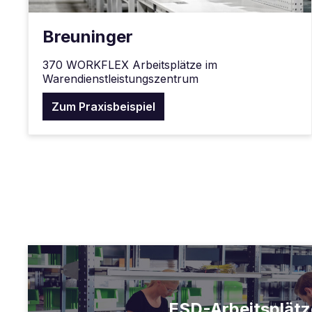
Breuninger
370 WORKFLEX Arbeitsplätze im
Warendienstleistungszentrum
Zum Praxisbeispiel
ESD-Arbeitsplätz