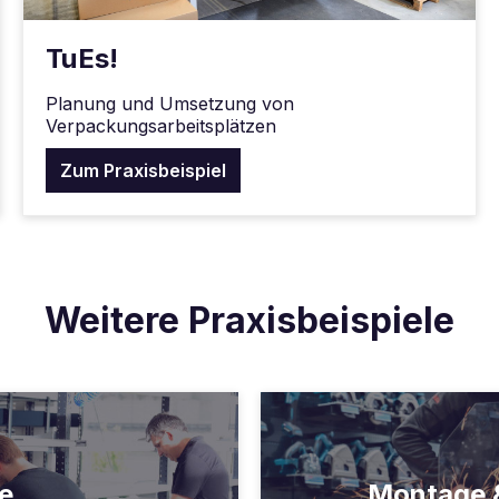
TuEs!
Planung und Umsetzung von
Verpackungsarbeitsplätzen
Zum Praxisbeispiel
Weitere Praxisbeispiele
e
Montage &