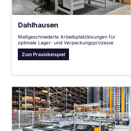
Dahlhausen
Maßgeschneiderte Arbeitsplatzlösungen für
optimale Lager- und Verpackungsprozesse
Zum Praxisbeispiel