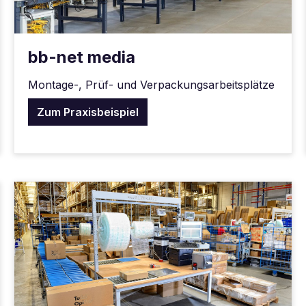
bb-net media
Montage-, Prüf- und Verpackungsarbeitsplätze
Zum Praxisbeispiel