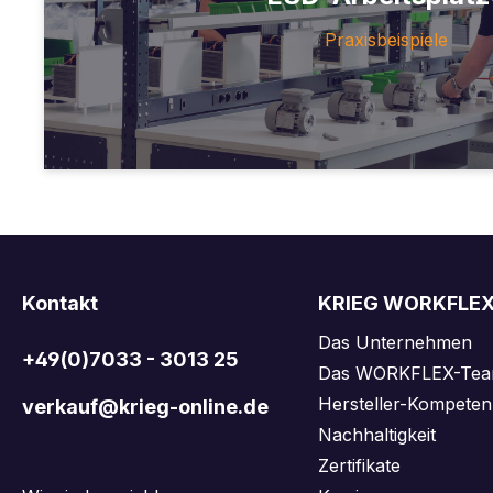
Praxisbeispiele
Kontakt
KRIEG WORKFLE
Das Unternehmen
+49(0)7033 - 3013 25
Das WORKFLEX-Te
Hersteller-Kompeten
verkauf@krieg-online.de
Nachhaltigkeit
Zertifikate