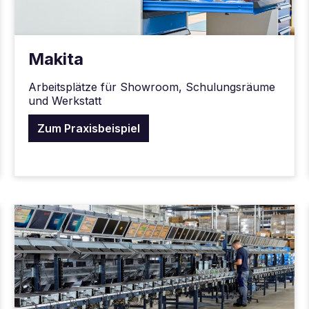
Makita
Arbeitsplätze für Showroom, Schulungsräume
und Werkstatt
Zum Praxisbeispiel