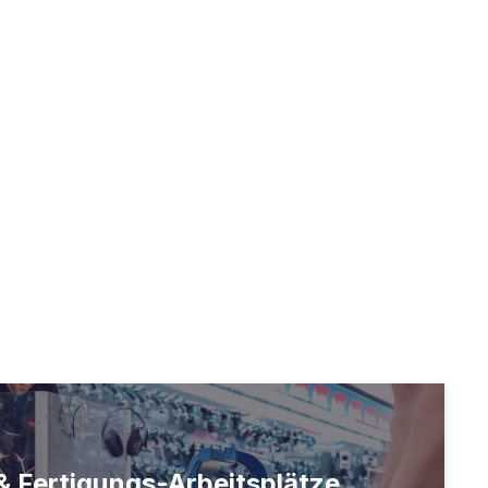
 Fertigungs-Arbeitsplätze