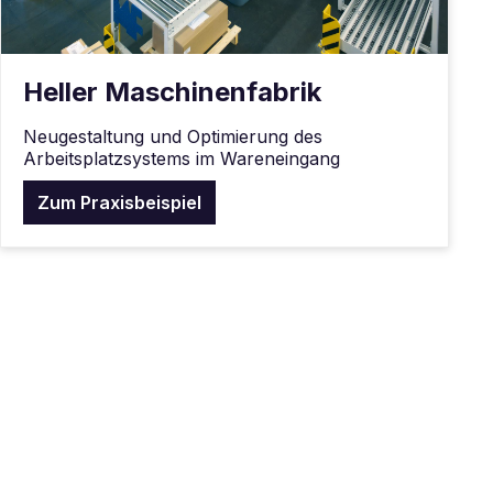
Heller Maschinenfabrik
Neugestaltung und Optimierung des
Arbeitsplatzsystems im Wareneingang
Zum Praxisbeispiel