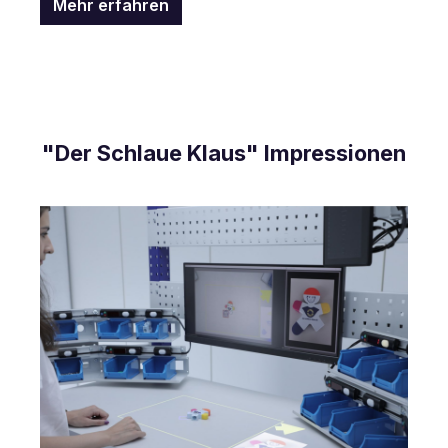
Mehr erfahren
"Der Schlaue Klaus" Impressionen