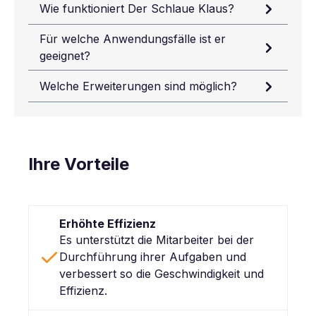
Wie funktioniert Der Schlaue Klaus?
Für welche Anwendungsfälle ist er
geeignet?
Welche Erweiterungen sind möglich?
Ihre Vorteile
Erhöhte Effizienz
Es unterstützt die Mitarbeiter bei der
Durchführung ihrer Aufgaben und
verbessert so die Geschwindigkeit und
Effizienz.