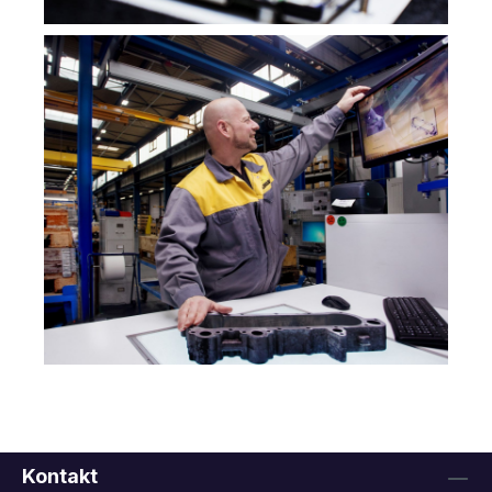
Kontakt