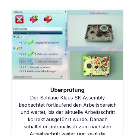
Überprüfung
Der Schlaue Klaus SK Assembly
beobachtet fortlaufend den Arbeitsbereich
und wartet, bis der aktuelle Arbeitsschritt
korrekt ausgeführt wurde. Danach
schaltet er automatisch zum nächsten
Arbeitsschritt weiter und zeigt die