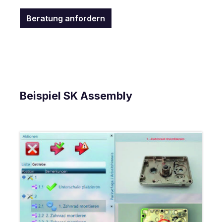
Beratung anfordern
Beispiel SK Assembly