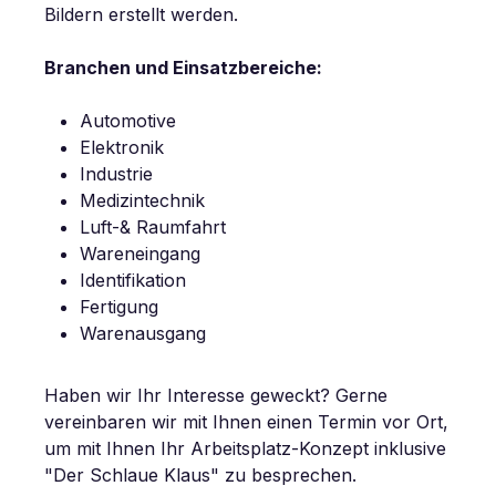
Bildern erstellt werden.
Branchen und Einsatzbereiche:
Automotive
Elektronik
Industrie
Medizintechnik
Luft-& Raumfahrt
Wareneingang
Identifikation
Fertigung
Warenausgang
Haben wir Ihr Interesse geweckt? Gerne
vereinbaren wir mit Ihnen einen Termin vor Ort,
um mit Ihnen Ihr Arbeitsplatz-Konzept inklusive
"Der Schlaue Klaus" zu besprechen.