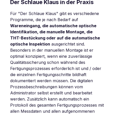
Der Schlaue Klaus in der Praxis
Für "Der Schlaue Klaus" gibt es verschiedene
Programme, die je nach Bedarf auf
Wareneingang, die automatische optische
Identifikation, die manuelle Montage, die
THT-Bestückung oder auf die automatische
optische Inspektion
ausgerichtet sind.
Besonders in der manuellen Montage ist er
optimal konzipiert, wenn eine zuverlässige
Qualitätssicherung schon während des
Fertigungsprozesses erforderlich ist und / oder
die einzelnen Fertigungsschritte bildhaft
dokumentiert werden müssen. Die digitalen
Prozessbeschreibungen können vom
Administrator selbst erstellt und bearbeitet
werden. Zusätzlich kann automatisch ein
Protokoll des gesamten Fertigungsprozesses mit
allen Messdaten und allen aufgenommenen