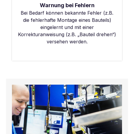
Warnung bei Fehlern
Bei Bedarf können bekannte Fehler (z.B.
die fehlerhafte Montage eines Bauteils)
eingelernt und mit einer
Korrekturanweisung (z.B. „Bauteil drehen“)
versehen werden.