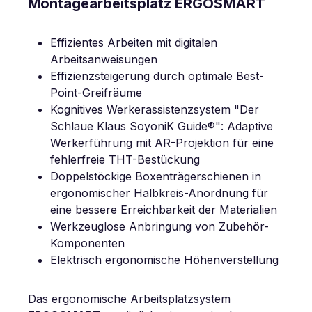
Montagearbeitsplatz ERGOSMART
Effizientes Arbeiten mit digitalen
Arbeitsanweisungen
Effizienzsteigerung durch optimale Best-
Point-Greifräume
Kognitives Werkerassistenzsystem "Der
Schlaue Klaus SoyoniK Guide®": Adaptive
Werkerführung mit AR-Projektion für eine
fehlerfreie THT-Bestückung
Doppelstöckige Boxenträgerschienen in
ergonomischer Halbkreis-Anordnung für
eine bessere Erreichbarkeit der Materialien
Werkzeuglose Anbringung von Zubehör-
Komponenten
Elektrisch ergonomische Höhenverstellung
Das ergonomische Arbeitsplatzsystem