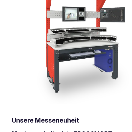
Unsere Messeneuheit