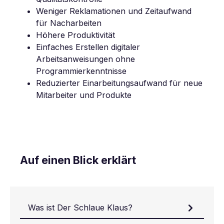
Weniger Reklamationen und Zeitaufwand
für Nacharbeiten
Höhere Produktivität
Einfaches Erstellen digitaler
Arbeitsanweisungen ohne
Programmierkenntnisse
Reduzierter Einarbeitungsaufwand für neue
Mitarbeiter und Produkte
Auf einen Blick erklärt
Was ist Der Schlaue Klaus?