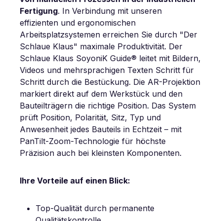
Fertigung
. In Verbindung mit unseren
effizienten und ergonomischen
Arbeitsplatzsystemen erreichen Sie durch "Der
Schlaue Klaus" maximale Produktivität. Der
Schlaue Klaus SoyoniK Guide® leitet mit Bildern,
Videos und mehrsprachigen Texten Schritt für
Schritt durch die Bestückung. Die AR-Projektion
markiert direkt auf dem Werkstück und den
Bauteilträgern die richtige Position. Das System
prüft Position, Polarität, Sitz, Typ und
Anwesenheit jedes Bauteils in Echtzeit – mit
PanTilt-Zoom-Technologie für höchste
Präzision auch bei kleinsten Komponenten.
Ihre Vorteile auf einen Blick:
Top-Qualität durch permanente
Qualitätskontrolle