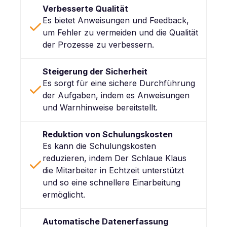
Verbesserte Qualität
Es bietet Anweisungen und Feedback,
um Fehler zu vermeiden und die Qualität
der Prozesse zu verbessern.
Steigerung der Sicherheit
Es sorgt für eine sichere Durchführung
der Aufgaben, indem es Anweisungen
und Warnhinweise bereitstellt.
Reduktion von Schulungskosten
Es kann die Schulungskosten
reduzieren, indem Der Schlaue Klaus
die Mitarbeiter in Echtzeit unterstützt
und so eine schnellere Einarbeitung
ermöglicht.
Automatische Datenerfassung