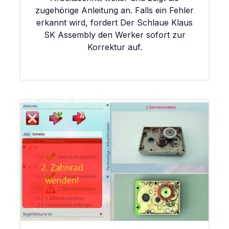
zugehörige Anleitung an. Falls ein Fehler
erkannt wird, fordert Der Schlaue Klaus
SK Assembly den Werker sofort zur
Korrektur auf.