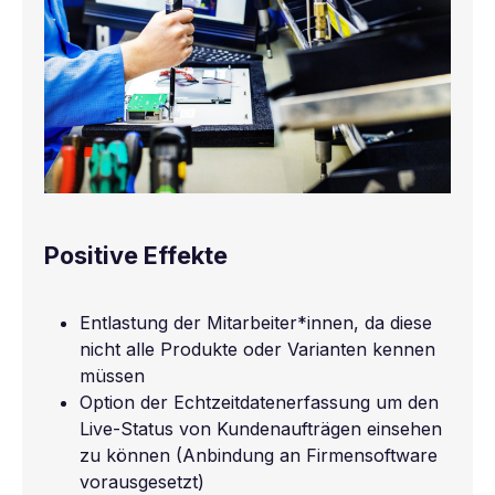
Positive Effekte
Entlastung der Mitarbeiter*innen, da diese
nicht alle Produkte oder Varianten kennen
müssen
Option der Echtzeitdatenerfassung um den
Live-Status von Kundenaufträgen einsehen
zu können (Anbindung an Firmensoftware
vorausgesetzt)