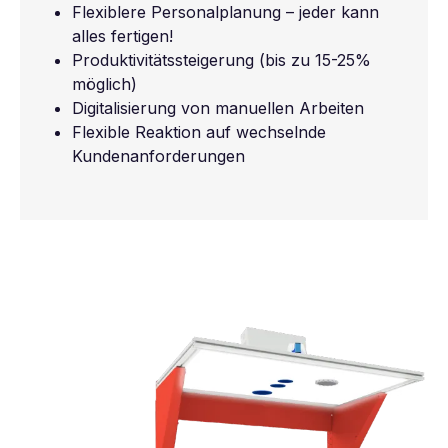
Flexiblere Personalplanung – jeder kann
alles fertigen!
Produktivitätssteigerung (bis zu 15-25%
möglich)
Digitalisierung von manuellen Arbeiten
Flexible Reaktion auf wechselnde
Kundenanforderungen