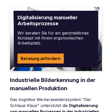
Digitalisierung manueller
Arbeitsprozesse
Wir beraten Sie für ein ganzheitliches
Konzept mit Ihrem ergonomischen
Arbeitsplatz.
Beratung anfordern
Industrielle Bilderkennung in der
manuellen Produktion
Das kognitive Werkerassistenzsystem "Der
Schlaue Klaus" unterstützt die
Digitalisierung
von manuellen Prozessen in der industriellen