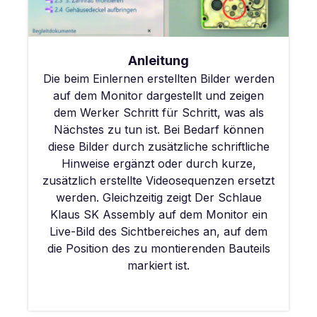
Anleitung
Die beim Einlernen erstellten Bilder werden
auf dem Monitor dargestellt und zeigen
dem Werker Schritt für Schritt, was als
Nächstes zu tun ist. Bei Bedarf können
diese Bilder durch zusätzliche schriftliche
Hinweise ergänzt oder durch kurze,
zusätzlich erstellte Videosequenzen ersetzt
werden. Gleichzeitig zeigt Der Schlaue
Klaus SK Assembly auf dem Monitor ein
Live-Bild des Sichtbereiches an, auf dem
die Position des zu montierenden Bauteils
markiert ist.