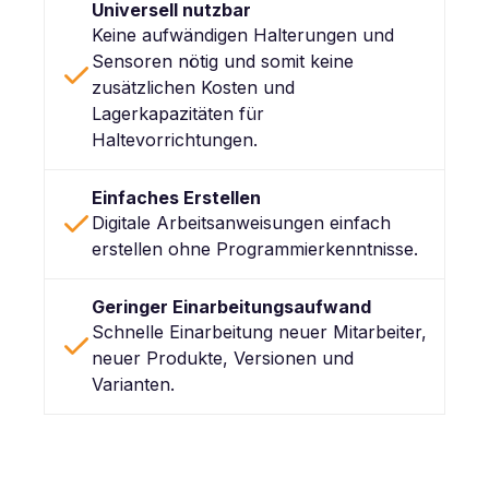
Universell nutzbar
Keine aufwändigen Halterungen und
Sensoren nötig und somit keine
zusätzlichen Kosten und
Lagerkapazitäten für
Haltevorrichtungen.
Einfaches Erstellen
Digitale Arbeitsanweisungen einfach
erstellen ohne Programmierkenntnisse.
Geringer Einarbeitungsaufwand
Schnelle Einarbeitung neuer Mitarbeiter,
neuer Produkte, Versionen und
Varianten.