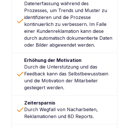
Datenerfassung während des
Prozesses, um Trends und Muster zu
identifizieren und die Prozesse
kontinuierlich zu verbessern. Im Falle
einer Kundenreklamation kann diese
durch automatisch dokumentierte Daten
oder Bilder abgewendet werden.
Erhöhung der Motivation
Durch die Unterstützung und das
Feedback kann das Selbstbewusstsein
und die Motivation der Mitarbeiter
gesteigert werden.
Zeitersparnis
Durch Wegfall von Nacharbeiten,
Reklamationen und 8D Reports.