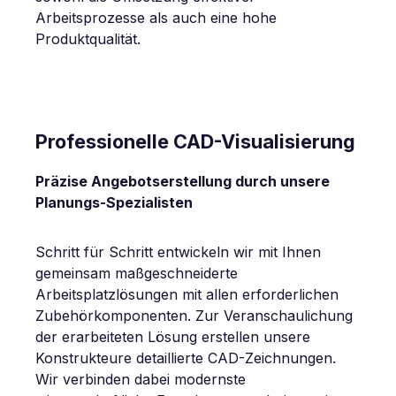
Arbeitsprozesse als auch eine hohe
Produktqualität.
Professionelle CAD-Visualisierung
Präzise Angebotserstellung durch unsere
Planungs-Spezialisten
Schritt für Schritt entwickeln wir mit Ihnen
gemeinsam maßgeschneiderte
Arbeitsplatzlösungen mit allen erforderlichen
Zubehörkomponenten. Zur Veranschaulichung
der erarbeiteten Lösung erstellen unsere
Konstrukteure detaillierte CAD-Zeichnungen.
Wir verbinden dabei modernste