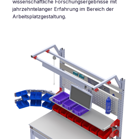
wissenschaftliche Forschungsergebnisse mit
jahrzehntelanger Erfahrung im Bereich der
Arbeitsplatzgestaltung.