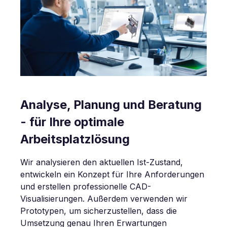
Analyse, Planung und Beratung
- für Ihre optimale
Arbeitsplatzlösung
Wir analysieren den aktuellen Ist-Zustand,
entwickeln ein Konzept für Ihre Anforderungen
und erstellen professionelle CAD-
Visualisierungen. Außerdem verwenden wir
Prototypen, um sicherzustellen, dass die
Umsetzung genau Ihren Erwartungen