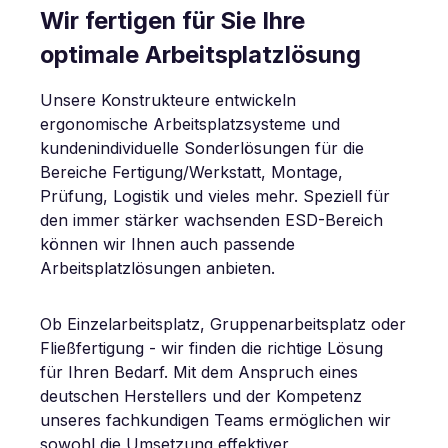
Wir fertigen für Sie Ihre
optimale Arbeitsplatzlösung
Unsere Konstrukteure entwickeln
ergonomische Arbeitsplatzsysteme und
kundenindividuelle Sonderlösungen für die
Bereiche Fertigung/Werkstatt, Montage,
Prüfung, Logistik und vieles mehr. Speziell für
den immer stärker wachsenden ESD-Bereich
können wir Ihnen auch passende
Arbeitsplatzlösungen anbieten.
Ob Einzelarbeitsplatz, Gruppenarbeitsplatz oder
Fließfertigung - wir finden die richtige Lösung
für Ihren Bedarf. Mit dem Anspruch eines
deutschen Herstellers und der Kompetenz
unseres fachkundigen Teams ermöglichen wir
sowohl die Umsetzung effektiver