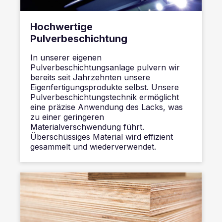
Hochwertige
Pulverbeschichtung
In unserer eigenen
Pulverbeschichtungsanlage pulvern wir
bereits seit Jahrzehnten unsere
Eigenfertigungsprodukte selbst. Unsere
Pulverbeschichtungstechnik ermöglicht
eine präzise Anwendung des Lacks, was
zu einer geringeren
Materialverschwendung führt.
Überschüssiges Material wird effizient
gesammelt und wiederverwendet.