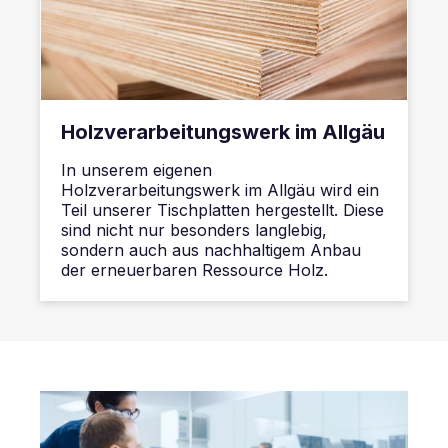
Holzverarbeitungswerk im Allgäu
In unserem eigenen
Holzverarbeitungswerk im Allgäu wird ein
Teil unserer Tischplatten hergestellt. Diese
sind nicht nur besonders langlebig,
sondern auch aus nachhaltigem Anbau
der erneuerbaren Ressource Holz.