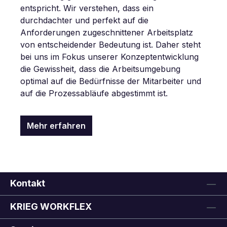
entspricht. Wir verstehen, dass ein
durchdachter und perfekt auf die
Anforderungen zugeschnittener Arbeitsplatz
von entscheidender Bedeutung ist. Daher steht
bei uns im Fokus unserer Konzeptentwicklung
die Gewissheit, dass die Arbeitsumgebung
optimal auf die Bedürfnisse der Mitarbeiter und
auf die Prozessabläufe abgestimmt ist.
Mehr erfahren
Kontakt
KRIEG WORKFLEX