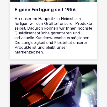
Eigene Fertigung seit 1956
An unserem Hauptsitz in Heimsheim
fertigen wir den Großteil unserer Produkte
selbst. Dadurch können wir Ihnen höchste
Qualitätsansprüche garantieren und
individuelle Kundenwünsche ermöglichen.
Die Langlebigkeit und Flexibilität unserer
Produkte ist und bleibt unser
Markenzeichen.