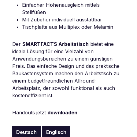
Einfacher Höhenausgleich mittels
Stellfüßen
Mit Zubehör individuell ausstattbar
Tischplatte aus Multiplex oder Melamin
Der
SMARTFACTS Arbeitstisch
bietet eine
ideale Lösung für eine Vielzahl von
Anwendungsbereichen zu einem günstigen
Preis. Das einfache Design und das praktische
Baukastensystem machen den Arbeitstisch zu
einem budgetfreundlichen Allround-
Arbeitsplatz, der sowohl funktional als auch
kosteneffizient ist.
Handouts jetzt
downloaden
:
Deutsch
Englisch