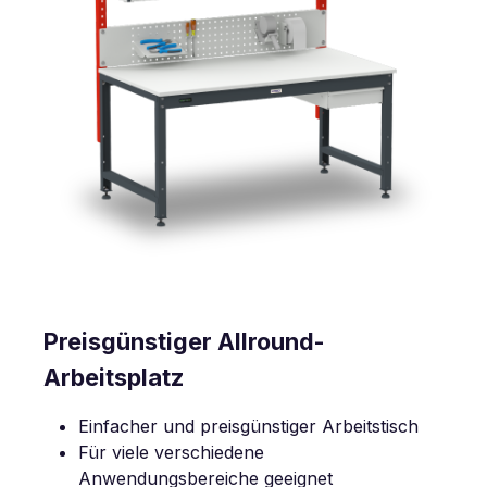
Preisgünstiger Allround-
Arbeitsplatz
Einfacher und preisgünstiger Arbeitstisch
Für viele verschiedene
Anwendungsbereiche geeignet