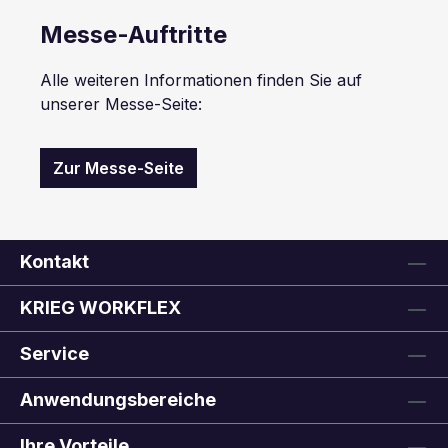
Messe-Auftritte
Alle weiteren Informationen finden Sie auf
unserer Messe-Seite:
Zur Messe-Seite
Kontakt
KRIEG WORKFLEX
Service
Anwendungsbereiche
Ihre Vorteile