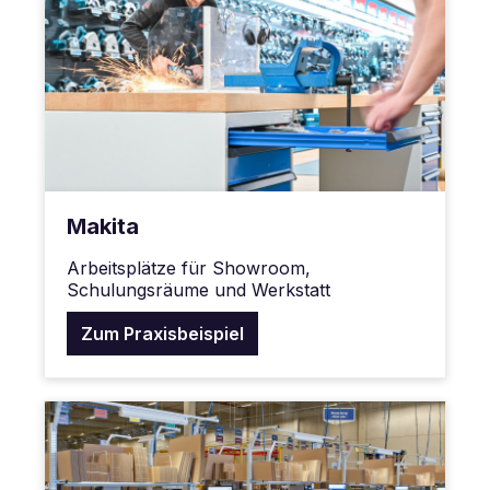
Makita
Arbeitsplätze für Showroom,
Schulungsräume und Werkstatt
Zum Praxisbeispiel