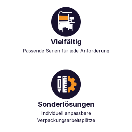
Vielfältig
Passende Serien für jede Anforderung
Sonderlösungen
Individuell anpassbare
Verpackungsarbeitsplätze