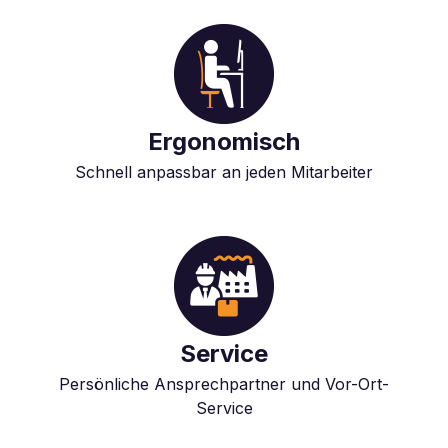
Ergonomisch
Schnell anpassbar an jeden Mitarbeiter
Service
Persönliche Ansprechpartner und Vor-Ort-
Service