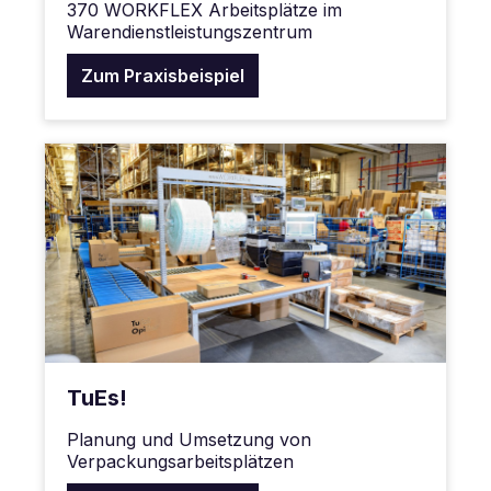
370 WORKFLEX Arbeitsplätze im
Warendienstleistungszentrum
Zum Praxisbeispiel
TuEs!
Planung und Umsetzung von
Verpackungsarbeitsplätzen