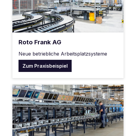
Roto Frank AG
Neue betriebliche Arbeitsplatzsysteme
Zum Praxisbeispiel