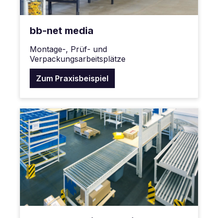
bb-net media
Montage-, Prüf- und
Verpackungsarbeitsplätze
Zum Praxisbeispiel