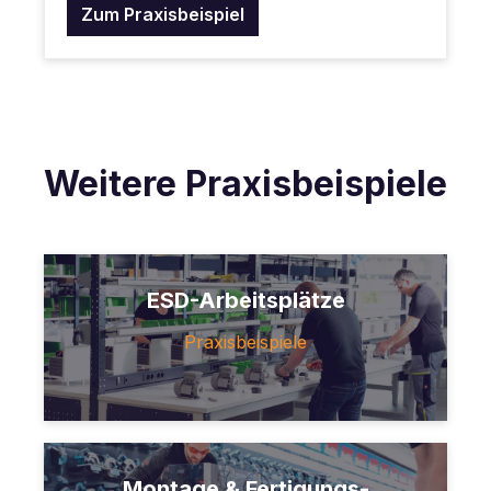
Zum Praxisbeispiel
Weitere Praxisbeispiele
ESD-Arbeitsplätze
Praxisbeispiele
Montage & Fertigungs-