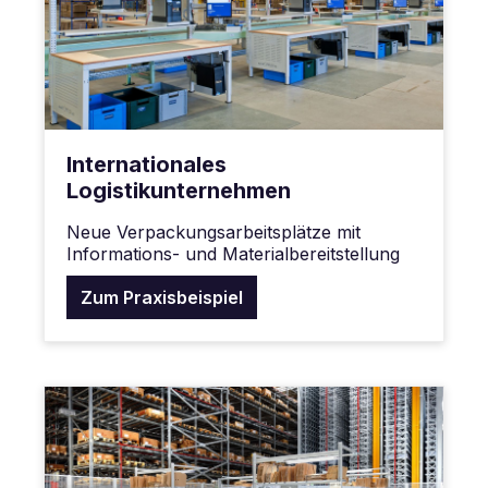
Internationales
Logistikunternehmen
Neue Verpackungsarbeitsplätze mit
Informations- und Materialbereitstellung
Zum Praxisbeispiel