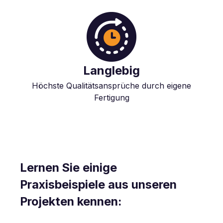
Langlebig
Höchste Qualitätsansprüche durch eigene
Fertigung
Lernen Sie einige
Praxisbeispiele aus unseren
Projekten kennen: