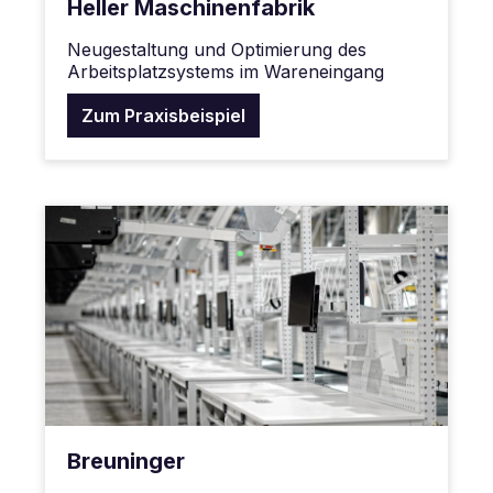
Heller Maschinenfabrik
Neugestaltung und Optimierung des
Arbeitsplatzsystems im Wareneingang
Zum Praxisbeispiel
Breuninger