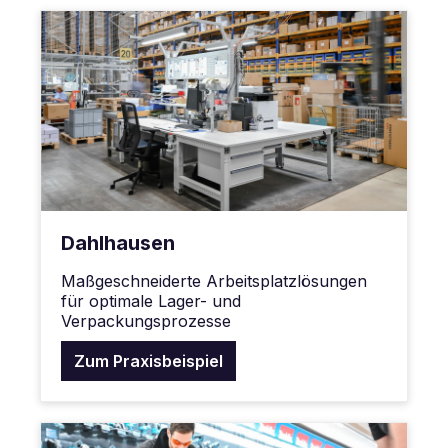
Dahlhausen
Maßgeschneiderte Arbeitsplatzlösungen
für optimale Lager- und
Verpackungsprozesse
Zum Praxisbeispiel